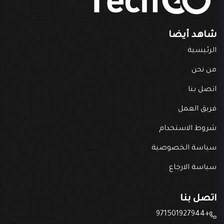
شاهد أيضا
الرئيسية
من نحن
اتصل بنا
فريق العمل
شروط الاستخدام
سياسة الخصوصية
سياسة الارجاع
اتصل بنا
+971501927944