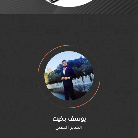
يوسف بخيت
المدير التقني