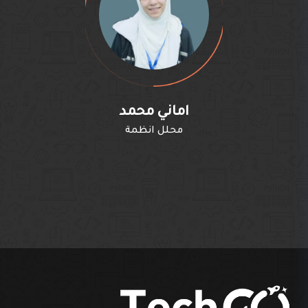
اماني محمد
محلل انظمة